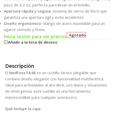
peso de 8.2 oz, perfecto para llevar en el bolsillo.
Apertura rápida y segura:
Sistema de cierre de forro que
garantiza una apertura ágil y evita accidentes.
Diseño ergonómico:
Mango de acero inoxidable para un
agarre cómodo y firme.
Agotado
Inicia sesión para ver precios
Añadir a la lista de deseos
Descripción
El
NedFoss FA48
es un cuchillo táctico plegable que
combina diseño elegante con funcionalidad multifacética.
Ideal para actividades al aire libre, uso diario y situaciones
de emergencia, este cuchillo es una herramienta
imprescindible para cualquier aventurero.
Qué incluye la caja: