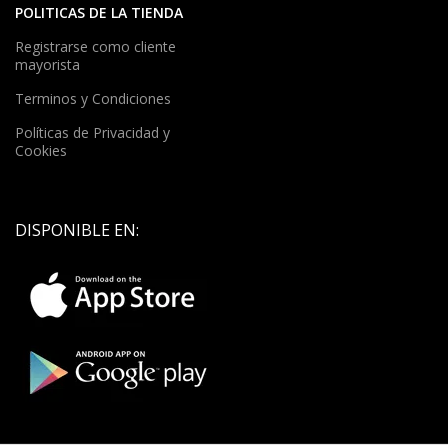
POLITICAS DE LA TIENDA
Registrarse como cliente
mayorista
Terminos y Condiciones
Políticas de Privacidad y
Cookies
DISPONIBLE EN: