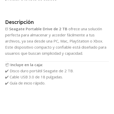
Descripción
El
Seagate Portable Drive de 2 TB
ofrece una solución
perfecta para almacenar y acceder fácilmente a tus
archivos, ya sea desde una PC, Mac, PlayStation o Xbox.
Este dispositivo compacto y confiable está diseñado para
usuarios que buscan simplicidad y capacidad.
📦
Incluye en la caja:
✔️ Disco duro portátil Seagate de 2 TB.
✔️ Cable USB 3.0 de 18 pulgadas.
✔️ Guía de inicio rápido.