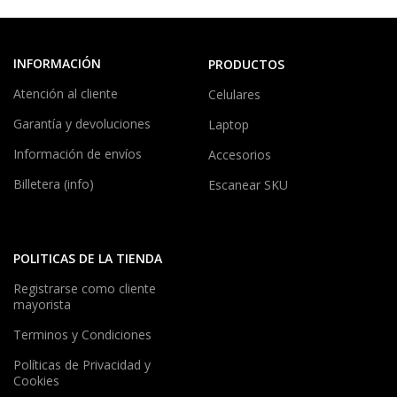
INFORMACIÓN
PRODUCTOS
Atención al cliente
Celulares
Garantía y devoluciones
Laptop
Información de envíos
Accesorios
Billetera (info)
Escanear SKU
POLITICAS DE LA TIENDA
Registrarse como cliente
mayorista
Terminos y Condiciones
Políticas de Privacidad y
Cookies