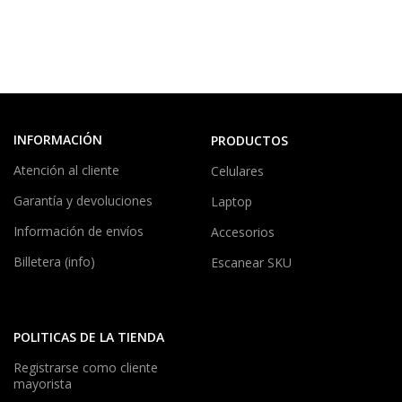
INFORMACIÓN
PRODUCTOS
Atención al cliente
Celulares
Garantía y devoluciones
Laptop
Información de envíos
Accesorios
Billetera (info)
Escanear SKU
POLITICAS DE LA TIENDA
Registrarse como cliente
mayorista