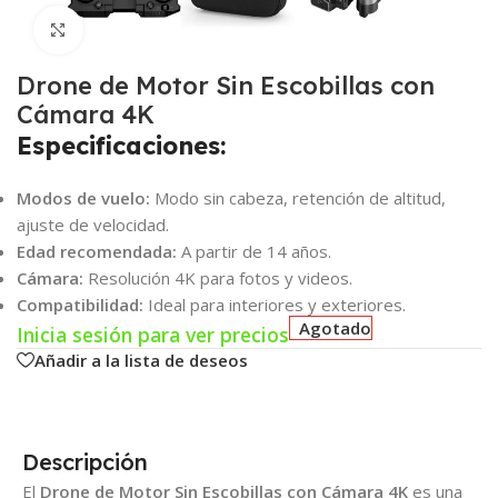
Click para agrandar
Drone de Motor Sin Escobillas con
Cámara 4K
Especificaciones:
Modos de vuelo:
Modo sin cabeza, retención de altitud,
ajuste de velocidad.
Edad recomendada:
A partir de 14 años.
Cámara:
Resolución 4K para fotos y videos.
Compatibilidad:
Ideal para interiores y exteriores.
Agotado
Inicia sesión para ver precios
Añadir a la lista de deseos
Descripción
El
Drone de Motor Sin Escobillas con Cámara 4K
es una