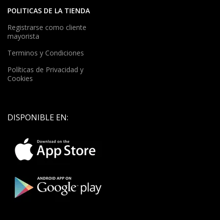
POLITICAS DE LA TIENDA
Registrarse como cliente
mayorista
Terminos y Condiciones
Políticas de Privacidad y
Cookies
DISPONIBLE EN: