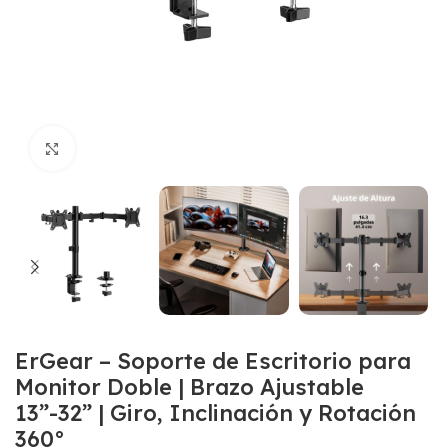
Click para agrandar
ErGear – Soporte de Escritorio para
Monitor Doble | Brazo Ajustable
13”-32” | Giro, Inclinación y Rotación
360°