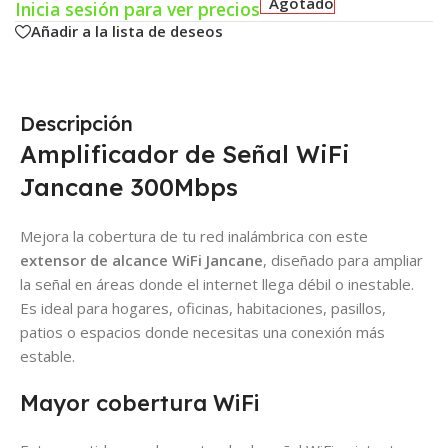
Agotado
Inicia sesión para ver precios
Añadir a la lista de deseos
Descripción
Amplificador de Señal WiFi
Jancane 300Mbps
Mejora la cobertura de tu red inalámbrica con este
extensor de alcance WiFi Jancane
, diseñado para ampliar
la señal en áreas donde el internet llega débil o inestable.
Es ideal para hogares, oficinas, habitaciones, pasillos,
patios o espacios donde necesitas una conexión más
estable.
Mayor cobertura WiFi