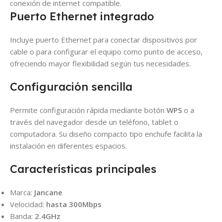
conexión de internet compatible.
Puerto Ethernet integrado
Incluye puerto Ethernet para conectar dispositivos por
cable o para configurar el equipo como punto de acceso,
ofreciendo mayor flexibilidad según tus necesidades.
Configuración sencilla
Permite configuración rápida mediante botón
WPS
o a
través del navegador desde un teléfono, tablet o
computadora. Su diseño compacto tipo enchufe facilita la
instalación en diferentes espacios.
Características principales
Marca:
Jancane
Velocidad:
hasta 300Mbps
Banda:
2.4GHz