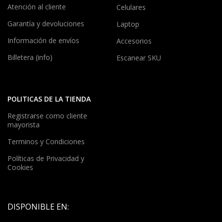
Atención al cliente
Celulares
Garantía y devoluciones
Laptop
Información de envíos
Accesorios
Billetera (info)
Escanear SKU
POLITICAS DE LA TIENDA
Registrarse como cliente
mayorista
Terminos y Condiciones
Políticas de Privacidad y
Cookies
DISPONIBLE EN: