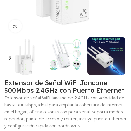
Click para agrandar
Extensor de Señal WiFi Jancane
300Mbps 2.4GHz con Puerto Ethernet
Extensor de señal WiFi Jancane de 2.4GHz con velocidad de
hasta 300Mbps, ideal para ampliar la cobertura de internet
en el hogar, oficina o zonas con poca señal. Soporta modos
repetidor, punto de acceso y router, incluye puerto Ethernet
y configuración rápida con botón WPS.