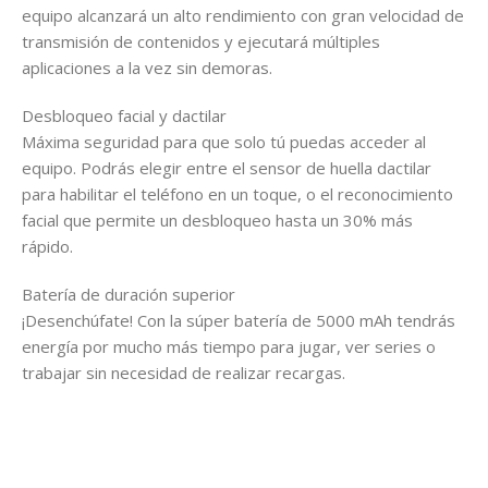
equipo alcanzará un alto rendimiento con gran velocidad de
transmisión de contenidos y ejecutará múltiples
aplicaciones a la vez sin demoras.
Desbloqueo facial y dactilar
Máxima seguridad para que solo tú puedas acceder al
equipo. Podrás elegir entre el sensor de huella dactilar
para habilitar el teléfono en un toque, o el reconocimiento
facial que permite un desbloqueo hasta un 30% más
rápido.
Batería de duración superior
¡Desenchúfate! Con la súper batería de 5000 mAh tendrás
energía por mucho más tiempo para jugar, ver series o
trabajar sin necesidad de realizar recargas.