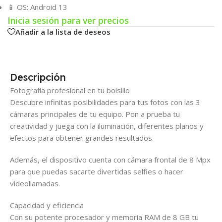
📱 OS: Android 13
Inicia sesión para ver precios
Añadir a la lista de deseos
Descripción
Fotografía profesional en tu bolsillo
Descubre infinitas posibilidades para tus fotos con las 3
cámaras principales de tu equipo. Pon a prueba tu
creatividad y juega con la iluminación, diferentes planos y
efectos para obtener grandes resultados.
Además, el dispositivo cuenta con cámara frontal de 8 Mpx
para que puedas sacarte divertidas selfies o hacer
videollamadas.
Capacidad y eficiencia
Con su potente procesador y memoria RAM de 8 GB tu