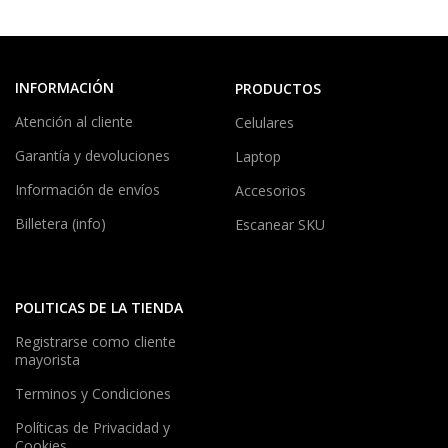
INFORMACIÓN
PRODUCTOS
Atención al cliente
Celulares
Garantía y devoluciones
Laptop
Información de envíos
Accesorios
Billetera (info)
Escanear SKU
POLITICAS DE LA TIENDA
Registrarse como cliente
mayorista
Terminos y Condiciones
Políticas de Privacidad y
Cookies