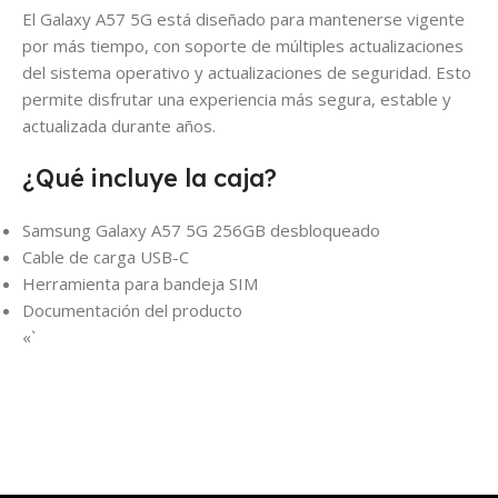
El Galaxy A57 5G está diseñado para mantenerse vigente
por más tiempo, con soporte de múltiples actualizaciones
del sistema operativo y actualizaciones de seguridad. Esto
permite disfrutar una experiencia más segura, estable y
actualizada durante años.
¿Qué incluye la caja?
Samsung Galaxy A57 5G 256GB desbloqueado
Cable de carga USB-C
Herramienta para bandeja SIM
Documentación del producto
«`