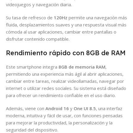
videojuegos y navegación diaria.
Su tasa de refresco de
120Hz
permite una navegación más
fluida, desplazamientos suaves y una respuesta visual más
cómoda al usar aplicaciones, cambiar entre pantallas o
disfrutar contenido compatible.
Rendimiento rápido con 8GB de RAM
Este smartphone integra
8GB de memoria RAM
,
permitiendo una experiencia más ágil al abrir aplicaciones,
cambiar entre tareas, realizar videollamadas, navegar por
internet o utilizar redes sociales. Su sistema está diseñado
para ofrecer un rendimiento confiable en el uso diario.
Además, viene con
Android 16
y
One UI 8.5
, una interfaz
moderna, intuitiva y fácil de usar, con funciones pensadas
para mejorar la productividad, la personalización y la
seguridad del dispositivo.