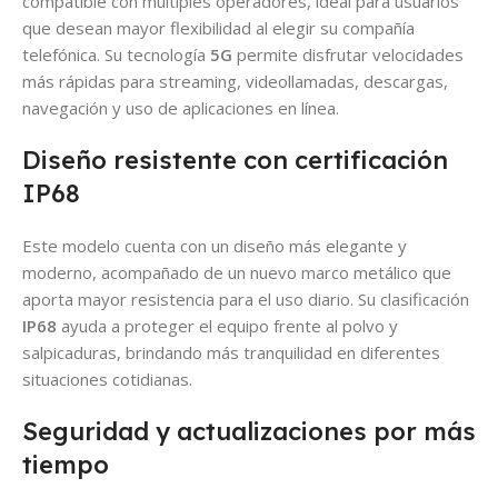
compatible con múltiples operadores, ideal para usuarios
que desean mayor flexibilidad al elegir su compañía
telefónica. Su tecnología
5G
permite disfrutar velocidades
más rápidas para streaming, videollamadas, descargas,
navegación y uso de aplicaciones en línea.
Diseño resistente con certificación
IP68
Este modelo cuenta con un diseño más elegante y
moderno, acompañado de un nuevo marco metálico que
aporta mayor resistencia para el uso diario. Su clasificación
IP68
ayuda a proteger el equipo frente al polvo y
salpicaduras, brindando más tranquilidad en diferentes
situaciones cotidianas.
Seguridad y actualizaciones por más
tiempo