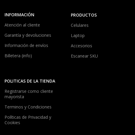
INFORMACIÓN
PRODUCTOS
Atención al cliente
Celulares
Garantía y devoluciones
Laptop
Información de envíos
Accesorios
Billetera (info)
Escanear SKU
POLITICAS DE LA TIENDA
Registrarse como cliente
mayorista
Terminos y Condiciones
Políticas de Privacidad y
Cookies