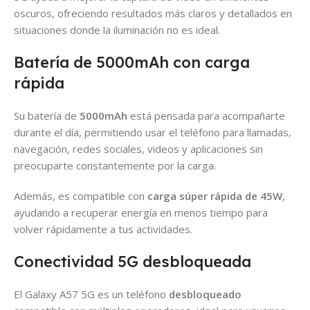
oscuros, ofreciendo resultados más claros y detallados en
situaciones donde la iluminación no es ideal.
Batería de 5000mAh con carga
rápida
Su batería de
5000mAh
está pensada para acompañarte
durante el día, permitiendo usar el teléfono para llamadas,
navegación, redes sociales, videos y aplicaciones sin
preocuparte constantemente por la carga.
Además, es compatible con
carga súper rápida de 45W
,
ayudando a recuperar energía en menos tiempo para
volver rápidamente a tus actividades.
Conectividad 5G desbloqueada
El Galaxy A57 5G es un teléfono
desbloqueado