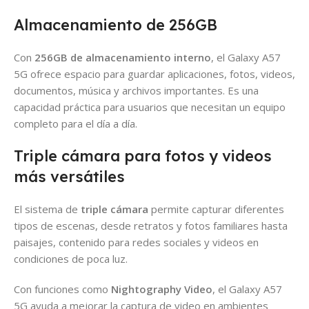
Almacenamiento de 256GB
Con
256GB de almacenamiento interno
, el Galaxy A57
5G ofrece espacio para guardar aplicaciones, fotos, videos,
documentos, música y archivos importantes. Es una
capacidad práctica para usuarios que necesitan un equipo
completo para el día a día.
Triple cámara para fotos y videos
más versátiles
El sistema de
triple cámara
permite capturar diferentes
tipos de escenas, desde retratos y fotos familiares hasta
paisajes, contenido para redes sociales y videos en
condiciones de poca luz.
Con funciones como
Nightography Video
, el Galaxy A57
5G ayuda a mejorar la captura de video en ambientes