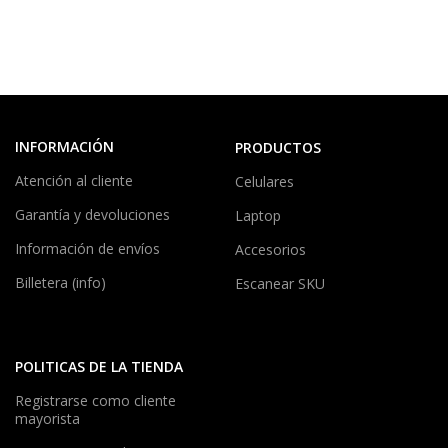
INFORMACIÓN
PRODUCTOS
Atención al cliente
Celulares
Garantía y devoluciones
Laptop
Información de envíos
Accesorios
Billetera (info)
Escanear SKU
POLITICAS DE LA TIENDA
Registrarse como cliente
mayorista