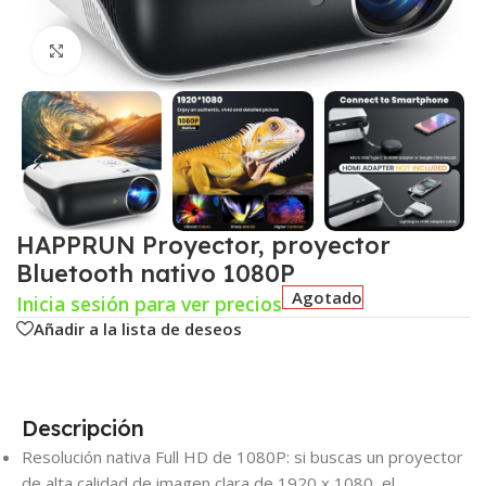
Click para agrandar
HAPPRUN Proyector, proyector
Bluetooth nativo 1080P
Agotado
Inicia sesión para ver precios
Añadir a la lista de deseos
Descripción
Resolución nativa Full HD de 1080P: si buscas un proyector
de alta calidad de imagen clara de 1920 x 1080, el