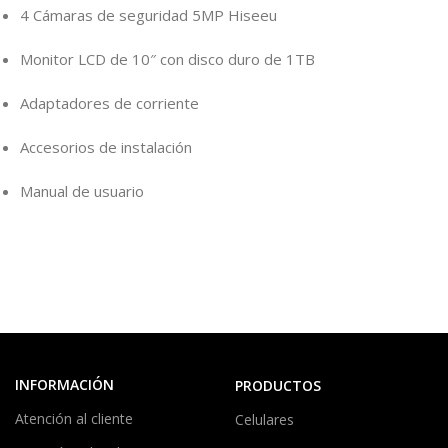
4 Cámaras de seguridad 5MP Hiseeu
Monitor LCD de 10″ con disco duro de 1TB
Adaptadores de corriente
Accesorios de instalación
Manual de usuario
INFORMACIÓN
PRODUCTOS
Atención al cliente
Celulares