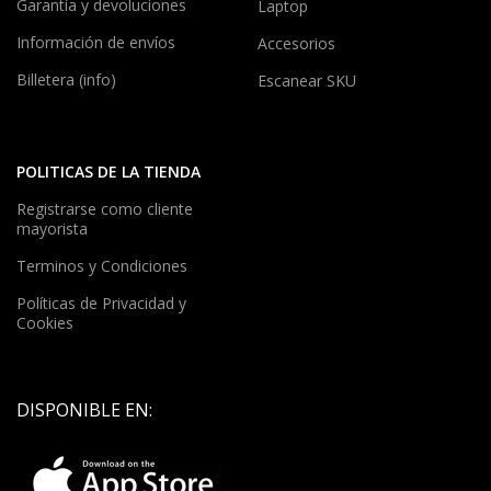
Garantía y devoluciones
Laptop
Información de envíos
Accesorios
Billetera (info)
Escanear SKU
POLITICAS DE LA TIENDA
Registrarse como cliente
mayorista
Terminos y Condiciones
Políticas de Privacidad y
Cookies
DISPONIBLE EN: