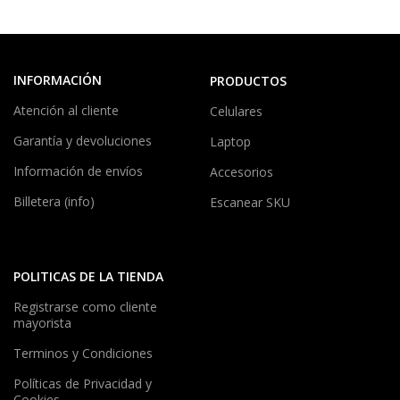
INFORMACIÓN
PRODUCTOS
Atención al cliente
Celulares
Garantía y devoluciones
Laptop
Información de envíos
Accesorios
Billetera (info)
Escanear SKU
POLITICAS DE LA TIENDA
Registrarse como cliente
mayorista
Terminos y Condiciones
Políticas de Privacidad y
Cookies