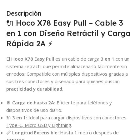
Descripción
🔌 Hoco X78 Easy Pull – Cable 3
en 1 con Diseño Retráctil y Carga
Rápida 2A ⚡
El
Hoco X78 Easy Pull
es un cable de carga
3 en 1
con un
sistema retráctil que permite almacenarlo fácilmente sin
enredos. Compatible con múltiples dispositivos gracias a
sus tres conectores y diseñado para quienes buscan
practicidad y durabilidad
.
🔋
Carga de hasta 2A:
Eficiente para teléfonos y
dispositivos de uso diario.
🔌
3 en 1:
Ideal para cargar dispositivos con conectores
Type-C, Micro USB y Lightning
.
📏
Longitud Extensible:
Hasta 1 metro después de