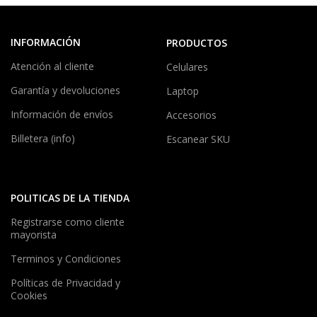
INFORMACIÓN
PRODUCTOS
Atención al cliente
Celulares
Garantía y devoluciones
Laptop
Información de envíos
Accesorios
Billetera (info)
Escanear SKU
POLITICAS DE LA TIENDA
Registrarse como cliente
mayorista
Terminos y Condiciones
Políticas de Privacidad y
Cookies