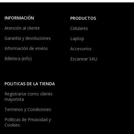
INFORMACIÓN
PRODUCTOS
Atención al cliente
Celulares
Garantía y devoluciones
Laptop
Información de envíos
Accesorios
Billetera (info)
Escanear SKU
POLITICAS DE LA TIENDA
Registrarse como cliente
mayorista
Terminos y Condiciones
Políticas de Privacidad y
Cookies