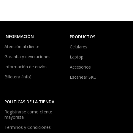
INFORMACIÓN
PRODUCTOS
Atención al cliente
Celulares
Garantía y devoluciones
Laptop
Información de envíos
Accesorios
Billetera (info)
Escanear SKU
POLITICAS DE LA TIENDA
Registrarse como cliente
mayorista
Terminos y Condiciones