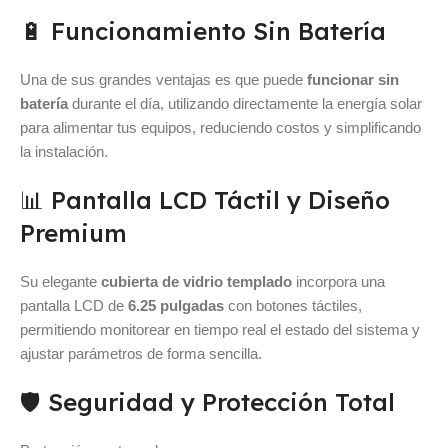
🔋 Funcionamiento Sin Batería
Una de sus grandes ventajas es que puede
funcionar sin
batería
durante el día, utilizando directamente la energía solar
para alimentar tus equipos, reduciendo costos y simplificando
la instalación.
📊 Pantalla LCD Táctil y Diseño
Premium
Su elegante
cubierta de vidrio templado
incorpora una
pantalla LCD de
6.25 pulgadas
con botones táctiles,
permitiendo monitorear en tiempo real el estado del sistema y
ajustar parámetros de forma sencilla.
🛡️ Seguridad y Protección Total