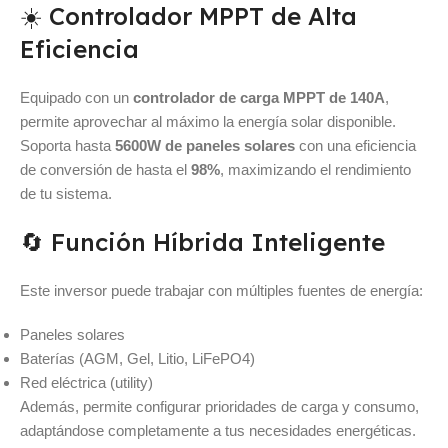
☀️ Controlador MPPT de Alta
Eficiencia
Equipado con un
controlador de carga MPPT de 140A
,
permite aprovechar al máximo la energía solar disponible.
Soporta hasta
5600W de paneles solares
con una eficiencia
de conversión de hasta el
98%
, maximizando el rendimiento
de tu sistema.
🔄 Función Híbrida Inteligente
Este inversor puede trabajar con múltiples fuentes de energía:
Paneles solares
Baterías (AGM, Gel, Litio, LiFePO4)
Red eléctrica (utility)
Además, permite configurar prioridades de carga y consumo,
adaptándose completamente a tus necesidades energéticas.