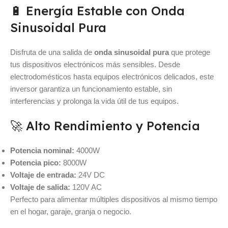
🔋 Energía Estable con Onda
Sinusoidal Pura
Disfruta de una salida de
onda sinusoidal pura
que protege
tus dispositivos electrónicos más sensibles. Desde
electrodomésticos hasta equipos electrónicos delicados, este
inversor garantiza un funcionamiento estable, sin
interferencias y prolonga la vida útil de tus equipos.
🚀 Alto Rendimiento y Potencia
Potencia nominal:
4000W
Potencia pico:
8000W
Voltaje de entrada:
24V DC
Voltaje de salida:
120V AC
Perfecto para alimentar múltiples dispositivos al mismo tiempo
en el hogar, garaje, granja o negocio.