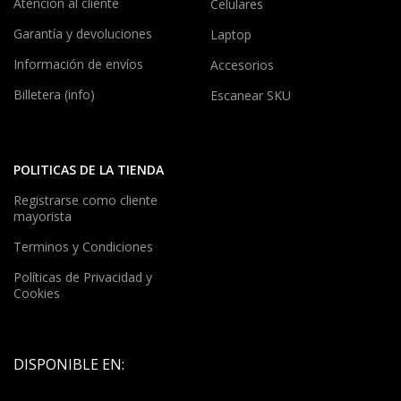
Atención al cliente
Celulares
Garantía y devoluciones
Laptop
Información de envíos
Accesorios
Billetera (info)
Escanear SKU
POLITICAS DE LA TIENDA
Registrarse como cliente
mayorista
Terminos y Condiciones
Políticas de Privacidad y
Cookies
DISPONIBLE EN: