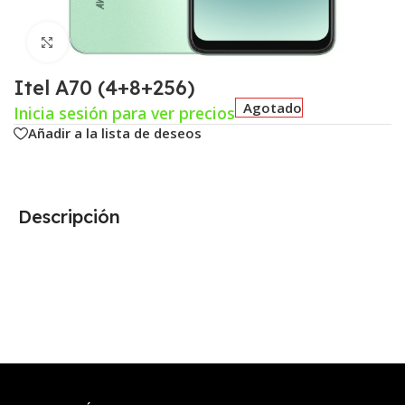
Click para agrandar
Itel A70 (4+8+256)
Agotado
Inicia sesión para ver precios
Añadir a la lista de deseos
Descripción