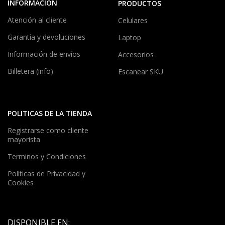
INFORMACIÓN
PRODUCTOS
Atención al cliente
Celulares
Garantía y devoluciones
Laptop
Información de envíos
Accesorios
Billetera (info)
Escanear SKU
POLITICAS DE LA TIENDA
Registrarse como cliente
mayorista
Terminos y Condiciones
Políticas de Privacidad y
Cookies
DISPONIBLE EN: