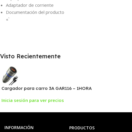
Adaptador de corriente
Documentación del producto
«`
Visto Recientemente
Cargador para carro 3A GAR116 – 1HORA
Inicia sesión para ver precios
INFORMACIÓN
PRODUCTOS