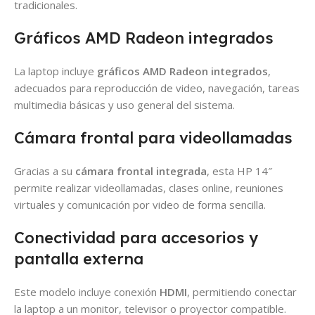
tradicionales.
Gráficos AMD Radeon integrados
La laptop incluye
gráficos AMD Radeon integrados
,
adecuados para reproducción de video, navegación, tareas
multimedia básicas y uso general del sistema.
Cámara frontal para videollamadas
Gracias a su
cámara frontal integrada
, esta HP 14″
permite realizar videollamadas, clases online, reuniones
virtuales y comunicación por video de forma sencilla.
Conectividad para accesorios y
pantalla externa
Este modelo incluye conexión
HDMI
, permitiendo conectar
la laptop a un monitor, televisor o proyector compatible.