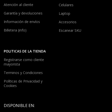
Atención al cliente
Celulares
Garantía y devoluciones
Laptop
Información de envíos
Accesorios
Billetera (info)
Escanear SKU
POLITICAS DE LA TIENDA
Registrarse como cliente
mayorista
Terminos y Condiciones
Políticas de Privacidad y
Cookies
DISPONIBLE EN: