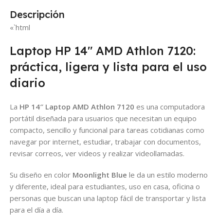
Descripción
«`html
Laptop HP 14″ AMD Athlon 7120:
práctica, ligera y lista para el uso
diario
La
HP 14″ Laptop AMD Athlon 7120
es una computadora
portátil diseñada para usuarios que necesitan un equipo
compacto, sencillo y funcional para tareas cotidianas como
navegar por internet, estudiar, trabajar con documentos,
revisar correos, ver videos y realizar videollamadas.
Su diseño en color
Moonlight Blue
le da un estilo moderno
y diferente, ideal para estudiantes, uso en casa, oficina o
personas que buscan una laptop fácil de transportar y lista
para el día a día.