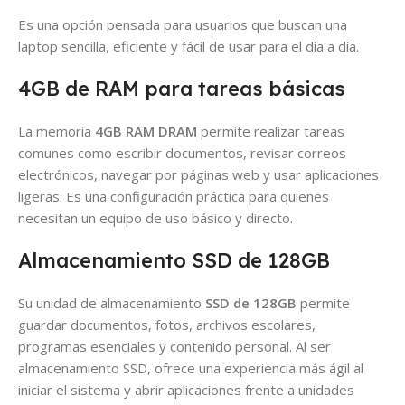
Es una opción pensada para usuarios que buscan una
laptop sencilla, eficiente y fácil de usar para el día a día.
4GB de RAM para tareas básicas
La memoria
4GB RAM DRAM
permite realizar tareas
comunes como escribir documentos, revisar correos
electrónicos, navegar por páginas web y usar aplicaciones
ligeras. Es una configuración práctica para quienes
necesitan un equipo de uso básico y directo.
Almacenamiento SSD de 128GB
Su unidad de almacenamiento
SSD de 128GB
permite
guardar documentos, fotos, archivos escolares,
programas esenciales y contenido personal. Al ser
almacenamiento SSD, ofrece una experiencia más ágil al
iniciar el sistema y abrir aplicaciones frente a unidades