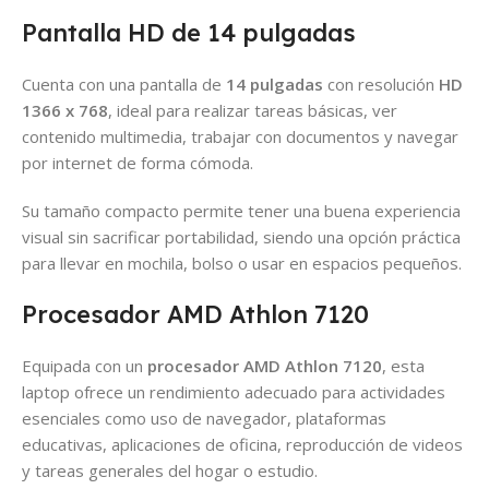
Pantalla HD de 14 pulgadas
Cuenta con una pantalla de
14 pulgadas
con resolución
HD
1366 x 768
, ideal para realizar tareas básicas, ver
contenido multimedia, trabajar con documentos y navegar
por internet de forma cómoda.
Su tamaño compacto permite tener una buena experiencia
visual sin sacrificar portabilidad, siendo una opción práctica
para llevar en mochila, bolso o usar en espacios pequeños.
Procesador AMD Athlon 7120
Equipada con un
procesador AMD Athlon 7120
, esta
laptop ofrece un rendimiento adecuado para actividades
esenciales como uso de navegador, plataformas
educativas, aplicaciones de oficina, reproducción de videos
y tareas generales del hogar o estudio.