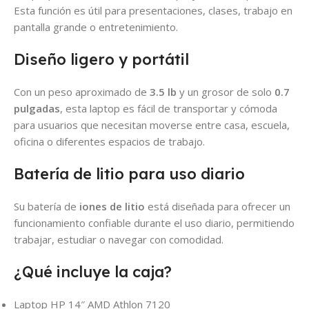
Esta función es útil para presentaciones, clases, trabajo en
pantalla grande o entretenimiento.
Diseño ligero y portátil
Con un peso aproximado de
3.5 lb
y un grosor de solo
0.7
pulgadas
, esta laptop es fácil de transportar y cómoda
para usuarios que necesitan moverse entre casa, escuela,
oficina o diferentes espacios de trabajo.
Batería de litio para uso diario
Su batería de
iones de litio
está diseñada para ofrecer un
funcionamiento confiable durante el uso diario, permitiendo
trabajar, estudiar o navegar con comodidad.
¿Qué incluye la caja?
Laptop HP 14″ AMD Athlon 7120