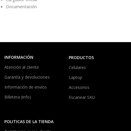
Documentación
INFORMACIÓN
PRODUCTOS
Atención al cliente
Celulares
Garantía y devoluciones
Laptop
Información de envíos
Accesorios
Billetera (info)
Escanear SKU
POLITICAS DE LA TIENDA