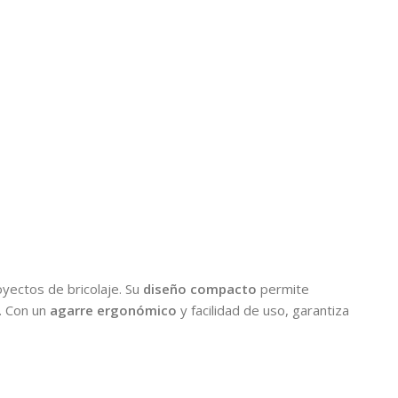
oyectos de bricolaje. Su
diseño compacto
permite
. Con un
agarre ergonómico
y facilidad de uso, garantiza