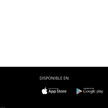
DISPONIBLE EN: