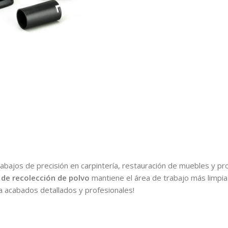
abajos de precisión en carpintería, restauración de muebles y pr
 de recolección de polvo
mantiene el área de trabajo más limpia
ara acabados detallados y profesionales!