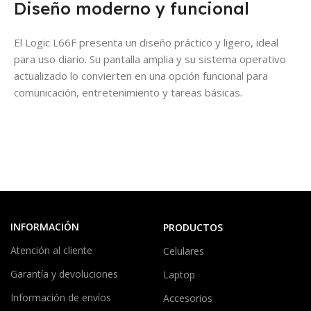
Diseño moderno y funcional
El Logic L66F presenta un diseño práctico y ligero, ideal
para uso diario. Su pantalla amplia y su sistema operativo
actualizado lo convierten en una opción funcional para
comunicación, entretenimiento y tareas básicas.
INFORMACIÓN
PRODUCTOS
Atención al cliente
Celulares
Garantía y devoluciones
Laptop
Información de envíos
Accesorios