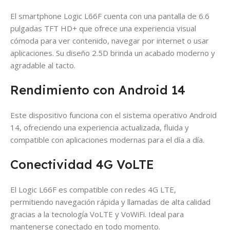
El smartphone Logic L66F cuenta con una pantalla de 6.6
pulgadas TFT HD+ que ofrece una experiencia visual
cómoda para ver contenido, navegar por internet o usar
aplicaciones. Su diseño 2.5D brinda un acabado moderno y
agradable al tacto.
Rendimiento con Android 14
Este dispositivo funciona con el sistema operativo Android
14, ofreciendo una experiencia actualizada, fluida y
compatible con aplicaciones modernas para el día a día.
Conectividad 4G VoLTE
El Logic L66F es compatible con redes 4G LTE,
permitiendo navegación rápida y llamadas de alta calidad
gracias a la tecnología VoLTE y VoWiFi. Ideal para
mantenerse conectado en todo momento.