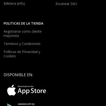
Billetera (info)
Escanear SKU
POLITICAS DE LA TIENDA
Registrarse como cliente
mayorista
Terminos y Condiciones
Políticas de Privacidad y
Cookies
DISPONIBLE EN: