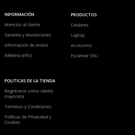
INFORMACIÓN
PRODUCTOS
Atención al cliente
Celulares
Garantía y devoluciones
Laptop
Información de envíos
Accesorios
Billetera (info)
Escanear SKU
POLITICAS DE LA TIENDA
Registrarse como cliente
mayorista
Terminos y Condiciones
Políticas de Privacidad y
Cookies