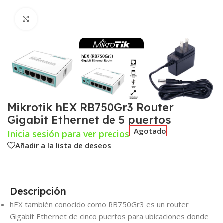
Click para agrandar
Mikrotik hEX RB750Gr3 Router
Gigabit Ethernet de 5 puertos
Agotado
Inicia sesión para ver precios
Añadir a la lista de deseos
Descripción
hEX también conocido como RB750Gr3 es un router
Gigabit Ethernet de cinco puertos para ubicaciones donde