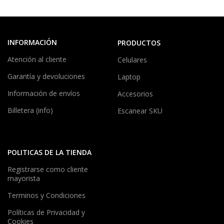
INFORMACIÓN
PRODUCTOS
Atención al cliente
Celulares
Garantía y devoluciones
Laptop
Información de envíos
Accesorios
Billetera (info)
Escanear SKU
POLITICAS DE LA TIENDA
Registrarse como cliente
mayorista
Terminos y Condiciones
Políticas de Privacidad y
Cookies