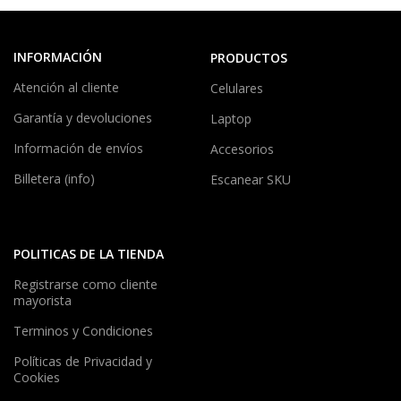
INFORMACIÓN
PRODUCTOS
Atención al cliente
Celulares
Garantía y devoluciones
Laptop
Información de envíos
Accesorios
Billetera (info)
Escanear SKU
POLITICAS DE LA TIENDA
Registrarse como cliente
mayorista
Terminos y Condiciones
Políticas de Privacidad y
Cookies