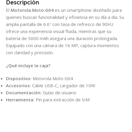
Descripción
El
Motorola Moto G04
es un smartphone diseñado para
quienes buscan funcionalidad y eficiencia en su día a día. Su
amplia pantalla de 6.6″ con tasa de refresco de 90Hz
ofrece una experiencia visual fluida, mientras que su
batería de 5000 mAh asegura una duración prolongada.
Equipado con una cámara de 16 MP, captura momentos
con claridad y precisión.
¿Qué incluye la caja?
Dispositivo:
Motorola Moto G04
Accesorios:
Cable USB-C, cargador de 10W
Documentación:
Guías de usuario
Herramienta:
Pin para extracción de SIM