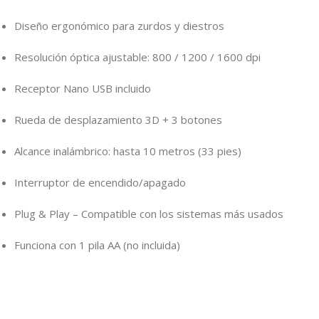
Diseño ergonómico para zurdos y diestros
Resolución óptica ajustable: 800 / 1200 / 1600 dpi
Receptor Nano USB incluido
Rueda de desplazamiento 3D + 3 botones
Alcance inalámbrico: hasta 10 metros (33 pies)
Interruptor de encendido/apagado
Plug & Play – Compatible con los sistemas más usados
Funciona con 1 pila AA (no incluida)