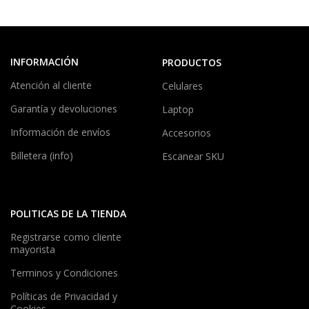
INFORMACIÓN
PRODUCTOS
Atención al cliente
Celulares
Garantía y devoluciones
Laptop
Información de envíos
Accesorios
Billetera (info)
Escanear SKU
POLITICAS DE LA TIENDA
Registrarse como cliente
mayorista
Terminos y Condiciones
Políticas de Privacidad y
Cookies