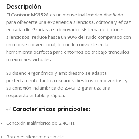
Descripción
El
Contour MS6528
es un mouse inalámbrico diseñado
para ofrecerte una experiencia silenciosa, cómoda y eficaz
en cada clic. Gracias a su innovador sistema de botones
silenciosos, reduce hasta un 90% del ruido comparado con
un mouse convencional, lo que lo convierte en la
herramienta perfecta para entornos de trabajo tranquilos
o reuniones virtuales.
Su diseño ergonómico y ambidiestro se adapta
perfectamente tanto a usuarios diestros como zurdos, y
su conexión inalámbrica de 2.4GHz garantiza una
respuesta estable y rápida.
✅
Características principales:
Conexión inalámbrica de 2.4GHz
Botones silenciosos sin clic