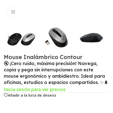
Click para agrandar
Mouse Inalámbrico Contour
🔇 ¡Cero ruido, máxima precisión! Navega,
copia y pega sin interrupciones con este
mouse ergonómico y ambidiestro. Ideal para
oficinas, estudios o espacios compartidos. ✨🔋
Inicia sesión para ver precios
Añadir a la lista de deseos