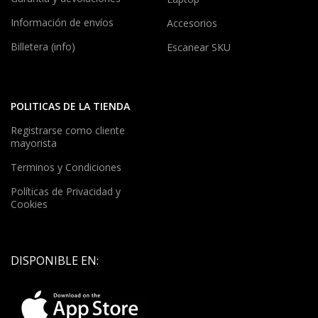
Información de envíos
Accesorios
Billetera (info)
Escanear SKU
POLITICAS DE LA TIENDA
Registrarse como cliente
mayorista
Terminos y Condiciones
Políticas de Privacidad y
Cookies
DISPONIBLE EN: