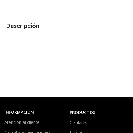
Descripción
INFORMACIÓN
PRODUCTOS
Atención al cliente
Celulares
Garantía y devoluciones
Laptop