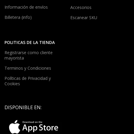
Información de envíos
Accesorios
Billetera (info)
Escanear SKU
POLITICAS DE LA TIENDA
Registrarse como cliente
mayorista
Terminos y Condiciones
Políticas de Privacidad y
Cookies
DISPONIBLE EN: