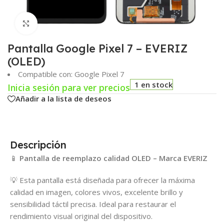
Click para agrandar
Pantalla Google Pixel 7 – EVERIZ
(OLED)
Compatible con: Google Pixel 7
1 en stock
Inicia sesión para ver precios
Añadir a la lista de deseos
Descripción
📱
Pantalla de reemplazo calidad OLED – Marca EVERIZ
💡 Esta pantalla está diseñada para ofrecer la máxima
calidad en imagen, colores vivos, excelente brillo y
sensibilidad táctil precisa. Ideal para restaurar el
rendimiento visual original del dispositivo.