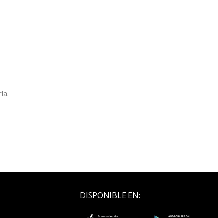
la.
DISPONIBLE EN: