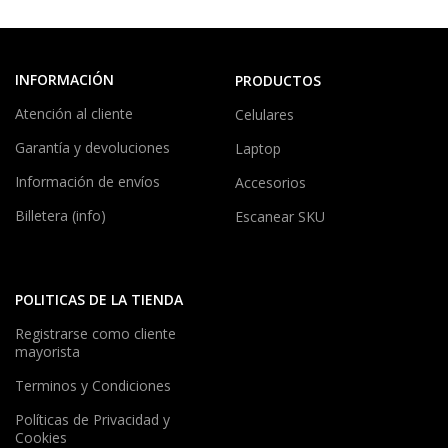
INFORMACIÓN
PRODUCTOS
Atención al cliente
Celulares
Garantía y devoluciones
Laptop
Información de envíos
Accesorios
Billetera (info)
Escanear SKU
POLITICAS DE LA TIENDA
Registrarse como cliente
mayorista
Terminos y Condiciones
Políticas de Privacidad y
Cookies