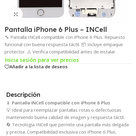
Click para agrandar
Pantalla iPhone 6 Plus – INCell
🔧 Pantalla INCell compatible con iPhone 6 Plus. Repuesto
funcional con buena respuesta táctil. 📦 Incluye empaque
protector. ⚠️ Verifica compatibilidad antes de instalar.
Inicia sesión para ver precios
Añadir a la lista de deseos
Descripción
📱
Pantalla INCell compatible con iPhone 6 Plus
💡 Ideal para reemplazar pantallas rotas o defectuosas
manteniendo buena calidad de imagen y respuesta táctil.
🔄 Tecnología INCell que permite una pantalla más delgada
y precisa. Compatibilidad exclusiva con iPhone 6 Plus.