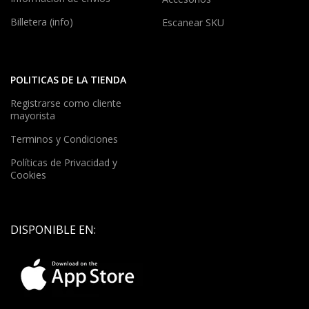
Billetera (info)
Escanear SKU
POLITICAS DE LA TIENDA
Registrarse como cliente
mayorista
Terminos y Condiciones
Políticas de Privacidad y
Cookies
DISPONIBLE EN: