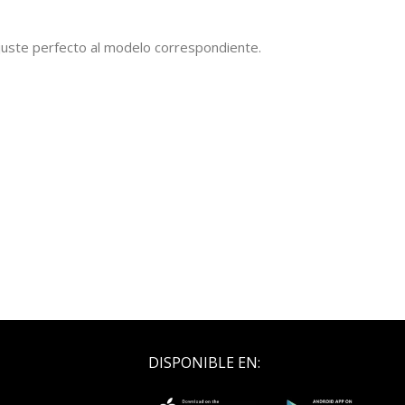
 ajuste perfecto al modelo correspondiente.
DISPONIBLE EN: