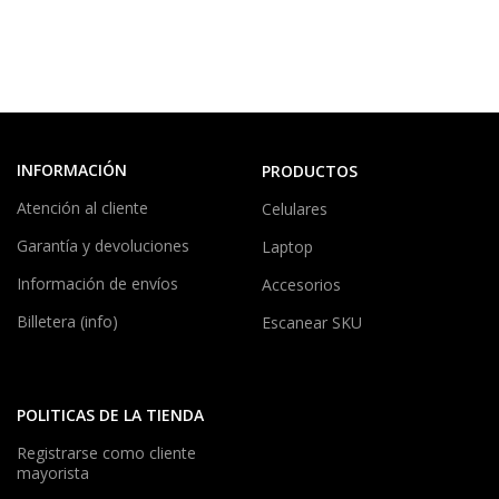
INFORMACIÓN
PRODUCTOS
Atención al cliente
Celulares
Garantía y devoluciones
Laptop
Información de envíos
Accesorios
Billetera (info)
Escanear SKU
POLITICAS DE LA TIENDA
Registrarse como cliente
mayorista