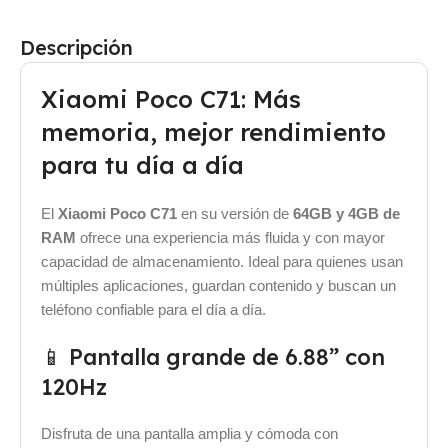
Descripción
Xiaomi Poco C71: Más
memoria, mejor rendimiento
para tu día a día
El
Xiaomi Poco C71
en su versión de
64GB y 4GB de
RAM
ofrece una experiencia más fluida y con mayor
capacidad de almacenamiento. Ideal para quienes usan
múltiples aplicaciones, guardan contenido y buscan un
teléfono confiable para el día a día.
📱 Pantalla grande de 6.88” con
120Hz
Disfruta de una pantalla amplia y cómoda con