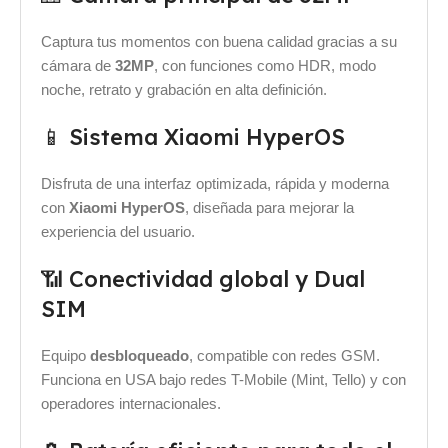
Captura tus momentos con buena calidad gracias a su
cámara de
32MP
, con funciones como HDR, modo
noche, retrato y grabación en alta definición.
📱 Sistema Xiaomi HyperOS
Disfruta de una interfaz optimizada, rápida y moderna
con
Xiaomi HyperOS
, diseñada para mejorar la
experiencia del usuario.
📶 Conectividad global y Dual
SIM
Equipo
desbloqueado
, compatible con redes GSM.
Funciona en USA bajo redes T-Mobile (Mint, Tello) y con
operadores internacionales.