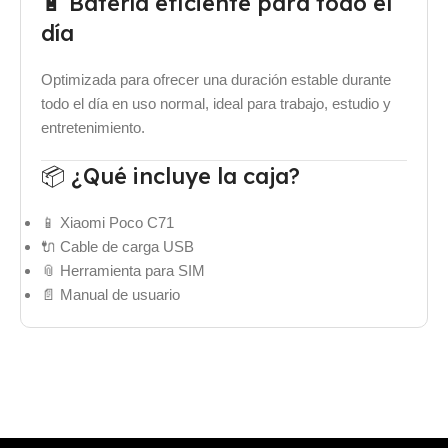
🔋 Batería eficiente para todo el
día
Optimizada para ofrecer una duración estable durante
todo el día en uso normal, ideal para trabajo, estudio y
entretenimiento.
📦 ¿Qué incluye la caja?
📱 Xiaomi Poco C71
🔌 Cable de carga USB
📎 Herramienta para SIM
📄 Manual de usuario