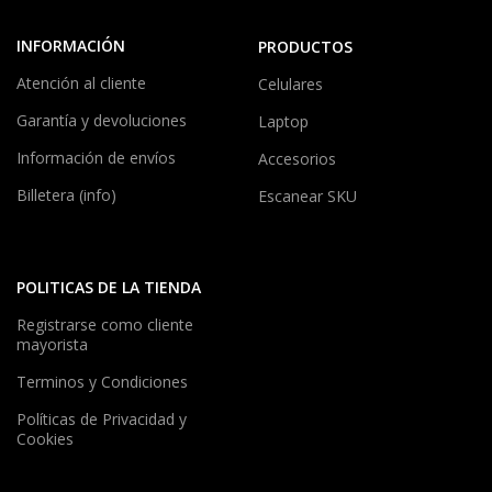
INFORMACIÓN
PRODUCTOS
Atención al cliente
Celulares
Garantía y devoluciones
Laptop
Información de envíos
Accesorios
Billetera (info)
Escanear SKU
POLITICAS DE LA TIENDA
Registrarse como cliente
mayorista
Terminos y Condiciones
Políticas de Privacidad y
Cookies