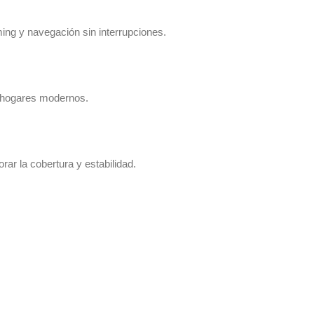
ing y navegación sin interrupciones.
a hogares modernos.
rar la cobertura y estabilidad.