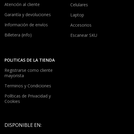
Atención al cliente
Celulares
Garantía y devoluciones
Laptop
Información de envíos
Accesorios
Billetera (info)
Escanear SKU
POLITICAS DE LA TIENDA
Registrarse como cliente
mayorista
Terminos y Condiciones
Políticas de Privacidad y
Cookies
DISPONIBLE EN: