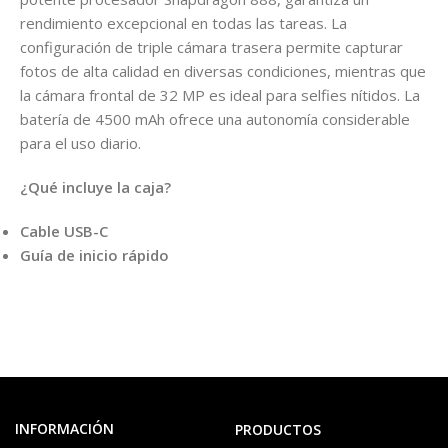
rendimiento excepcional en todas las tareas. La
configuración de triple cámara trasera permite capturar
fotos de alta calidad en diversas condiciones, mientras que
la cámara frontal de 32 MP es ideal para selfies nítidos. La
batería de 4500 mAh ofrece una autonomía considerable
para el uso diario.
¿Qué incluye la caja?
Cable USB-C
Guía de inicio rápido
INFORMACIÓN
PRODUCTOS