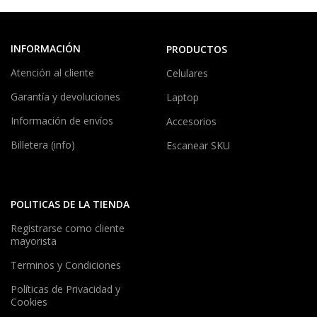
INFORMACIÓN
PRODUCTOS
Atención al cliente
Celulares
Garantía y devoluciones
Laptop
Información de envíos
Accesorios
Billetera (info)
Escanear SKU
POLITICAS DE LA TIENDA
Registrarse como cliente
mayorista
Terminos y Condiciones
Políticas de Privacidad y
Cookies