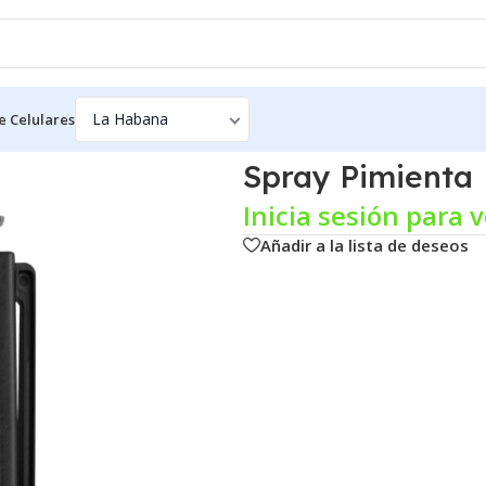
e Celulares
Spray Pimienta
Inicia sesión para v
Añadir a la lista de deseos