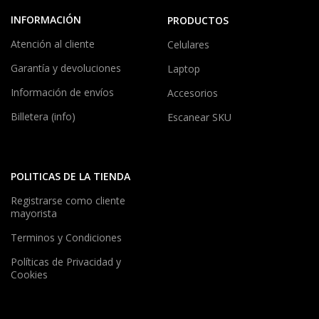
INFORMACIÓN
PRODUCTOS
Atención al cliente
Celulares
Garantía y devoluciones
Laptop
Información de envíos
Accesorios
Billetera (info)
Escanear SKU
POLITICAS DE LA TIENDA
Registrarse como cliente
mayorista
Terminos y Condiciones
Políticas de Privacidad y
Cookies