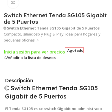
Click para agrandar
Switch Ethernet Tenda SG105 Gigabit
de 5 Puertos
🌐
Switch Ethernet Tenda SG105 Gigabit de 5 Puertos
.
Compacto, silencioso y Plug & Play, ideal para hogares y
pequeñas oficinas. ⚡
Agotado
Inicia sesión para ver precios
Añadir a la lista de deseos
Descripción
🌐 Switch Ethernet Tenda SG105
Gigabit de 5 Puertos
El
Tenda SG105
es un
switch Gigabit no administrado