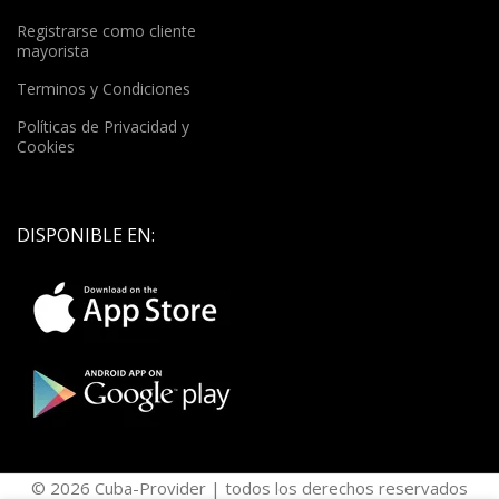
Registrarse como cliente
mayorista
Terminos y Condiciones
Políticas de Privacidad y
Cookies
DISPONIBLE EN:
© 2026 Cuba-Provider | todos los derechos reservados