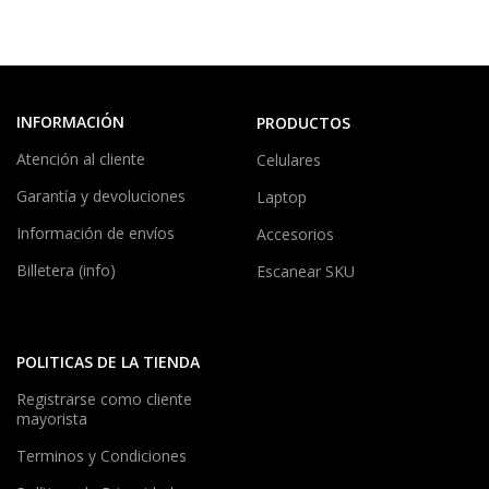
INFORMACIÓN
PRODUCTOS
Atención al cliente
Celulares
Garantía y devoluciones
Laptop
Información de envíos
Accesorios
Billetera (info)
Escanear SKU
POLITICAS DE LA TIENDA
Registrarse como cliente
mayorista
Terminos y Condiciones