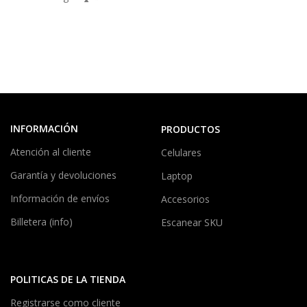
INFORMACIÓN
PRODUCTOS
Atención al cliente
Celulares
Garantía y devoluciones
Laptop
Información de envíos
Accesorios
Billetera (info)
Escanear SKU
POLITICAS DE LA TIENDA
Registrarse como cliente