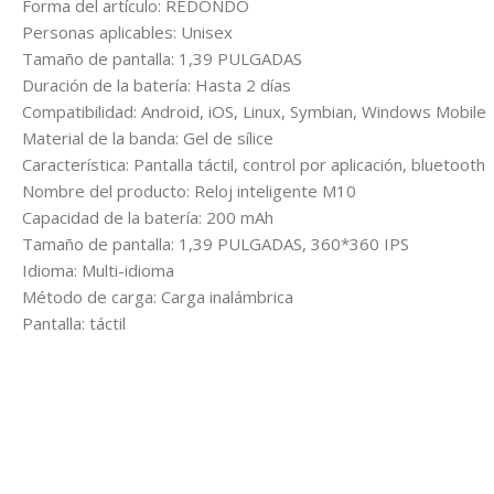
Forma del artículo: REDONDO
Personas aplicables: Unisex
Tamaño de pantalla: 1,39 PULGADAS
Duración de la batería: Hasta 2 días
Compatibilidad: Android, iOS, Linux, Symbian, Windows Mobile
Material de la banda: Gel de sílice
Característica: Pantalla táctil, control por aplicación, bluetooth
Nombre del producto: Reloj inteligente M10
Capacidad de la batería: 200 mAh
Tamaño de pantalla: 1,39 PULGADAS, 360*360 IPS
Idioma: Multi-idioma
Método de carga: Carga inalámbrica
Pantalla: táctil