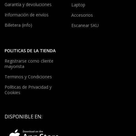
Garantía y devoluciones
Laptop
Información de envíos
Accesorios
Billetera (info)
Escanear SKU
POLITICAS DE LA TIENDA
Registrarse como cliente
mayorista
Terminos y Condiciones
Políticas de Privacidad y
Cookies
DISPONIBLE EN: