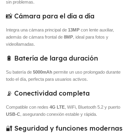
sin problemas.
📸 Cámara para el día a día
Integra una cámara principal de
13MP
con lente auxiliar,
además de cámara frontal de
8MP
, ideal para fotos y
videollamadas.
🔋 Batería de larga duración
Su batería de
5000mAh
permite un uso prolongado durante
todo el día, perfecta para usuarios activos.
📡 Conectividad completa
Compatible con redes
4G LTE
, WiFi, Bluetooth 5.2 y puerto
USB-C
, asegurando conexión estable y rápida.
🔐 Seguridad y funciones modernas