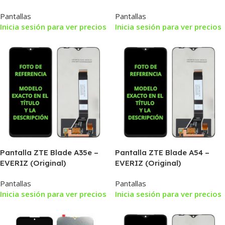
Pantallas
Pantallas
Inicia sesión para ver precios
Inicia sesión para ver precios
Pantalla ZTE Blade A35e –
Pantalla ZTE Blade A54 –
EVERIZ (Original)
EVERIZ (Original)
Pantallas
Pantallas
Inicia sesión para ver precios
Inicia sesión para ver precios