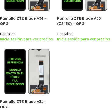
Pantalla ZTE Blade A34 –
Pantalla ZTE Blade A55
ORG
(Z2450) – ORG
Pantallas
Pantallas
Inicia sesión para ver precios
Inicia sesión para ver precios
Pantalla ZTE Blade A31 –
ORG