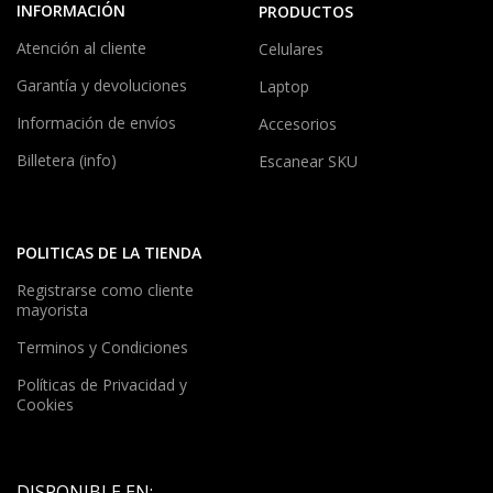
INFORMACIÓN
PRODUCTOS
Atención al cliente
Celulares
Garantía y devoluciones
Laptop
Información de envíos
Accesorios
Billetera (info)
Escanear SKU
POLITICAS DE LA TIENDA
Registrarse como cliente
mayorista
Terminos y Condiciones
Políticas de Privacidad y
Cookies
DISPONIBLE EN: