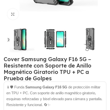
Click para agrandar
Cover Samsung Galaxy F16 5G –
Resistente con Soporte de Anillo
Magnético Giratorio TPU + PC a
Prueba de Golpes
📱🛡️ Funda
Samsung Galaxy F16 5G
de protección militar
en TPU + PC. Con soporte de anillo magnético giratorio,
esquinas reforzadas y bisel elevado para cámara y pantalla.
Resistente y funcional. 🔄✨