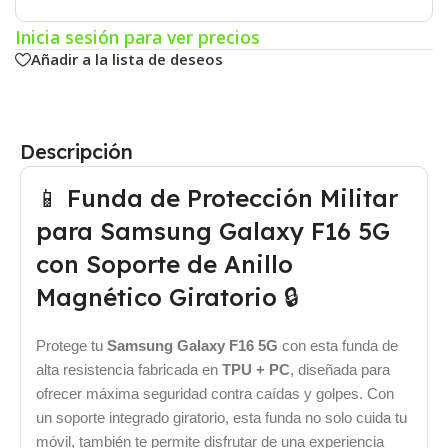
Inicia sesión para ver precios
Añadir a la lista de deseos
Descripción
📱 Funda de Protección Militar
para Samsung Galaxy F16 5G
con Soporte de Anillo
Magnético Giratorio 🔒
Protege tu
Samsung Galaxy F16 5G
con esta funda de
alta resistencia fabricada en
TPU + PC
, diseñada para
ofrecer máxima seguridad contra caídas y golpes. Con
un soporte integrado giratorio, esta funda no solo cuida tu
móvil, también te permite disfrutar de una experiencia