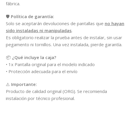
fábrica.
🛡️
Política de garantía:
Solo se aceptarán devoluciones de pantallas que
no hayan
sido instaladas ni manipuladas
.
Es obligatorio realizar la prueba antes de instalar, sin usar
pegamento ni tornillos. Una vez instalada, pierde garantía.
📦
¿Qué incluye la caja?
• 1x Pantalla original para el modelo indicado
• Protección adecuada para el envío
⚠️
Importante:
Producto de calidad original (ORG). Se recomienda
instalación por técnico profesional.