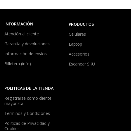
INFORMACIÓN
PRODUCTOS
Atención al cliente
Celulares
Garantía y devoluciones
Laptop
Información de envíos
Accesorios
Billetera (info)
Escanear SKU
POLITICAS DE LA TIENDA
Registrarse como cliente
mayorista
Terminos y Condiciones
Políticas de Privacidad y
Cookies