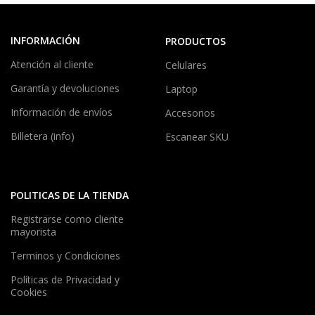
INFORMACIÓN
PRODUCTOS
Atención al cliente
Celulares
Garantía y devoluciones
Laptop
Información de envíos
Accesorios
Billetera (info)
Escanear SKU
POLITICAS DE LA TIENDA
Registrarse como cliente
mayorista
Terminos y Condiciones
Políticas de Privacidad y
Cookies