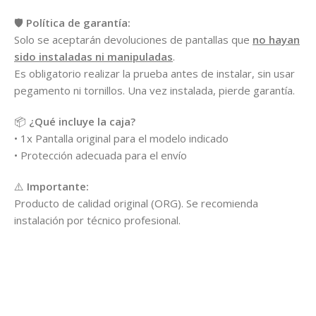
🛡️
Política de garantía:
Solo se aceptarán devoluciones de pantallas que
no hayan
sido instaladas ni manipuladas
.
Es obligatorio realizar la prueba antes de instalar, sin usar
pegamento ni tornillos. Una vez instalada, pierde garantía.
📦
¿Qué incluye la caja?
• 1x Pantalla original para el modelo indicado
• Protección adecuada para el envío
⚠️
Importante:
Producto de calidad original (ORG). Se recomienda
instalación por técnico profesional.