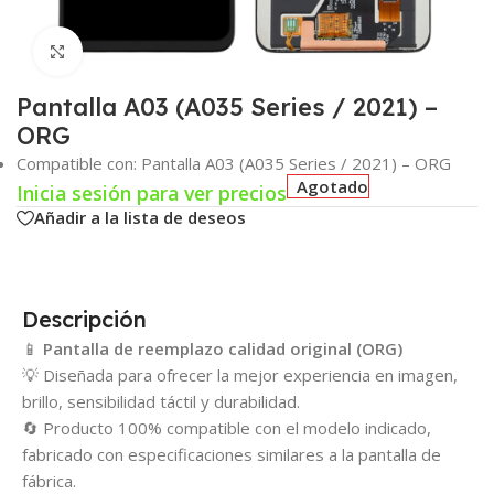
Click para agrandar
Pantalla A03 (A035 Series / 2021) –
ORG
Compatible con: Pantalla A03 (A035 Series / 2021) – ORG
Agotado
Inicia sesión para ver precios
Añadir a la lista de deseos
Descripción
📱
Pantalla de reemplazo calidad original (ORG)
💡 Diseñada para ofrecer la mejor experiencia en imagen,
brillo, sensibilidad táctil y durabilidad.
🔄 Producto 100% compatible con el modelo indicado,
fabricado con especificaciones similares a la pantalla de
fábrica.