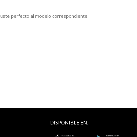
 ajuste perfecto al modelo correspondiente.
DISPONIBLE EN: