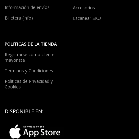
Información de envíos
Accesorios
Billetera (info)
Escanear SKU
POLITICAS DE LA TIENDA
Registrarse como cliente
mayorista
Terminos y Condiciones
Políticas de Privacidad y
Cookies
DISPONIBLE EN: