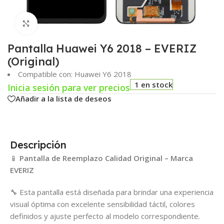
Click para agrandar
Pantalla Huawei Y6 2018 – EVERIZ
(Original)
Compatible con: Huawei Y6 2018
1 en stock
Inicia sesión para ver precios
Añadir a la lista de deseos
Descripción
📱
Pantalla de Reemplazo Calidad Original – Marca
EVERIZ
🔧 Esta pantalla está diseñada para brindar una experiencia
visual óptima con excelente sensibilidad táctil, colores
definidos y ajuste perfecto al modelo correspondiente.