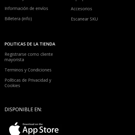
Información de envíos
Accesorios
Billetera (info)
Escanear SKU
POLITICAS DE LA TIENDA
Registrarse como cliente
mayorista
Terminos y Condiciones
Políticas de Privacidad y
Cookies
DISPONIBLE EN: