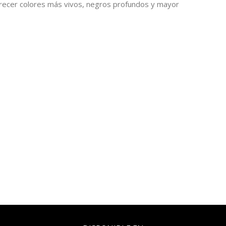
 ofrecer colores más vivos, negros profundos y mayor