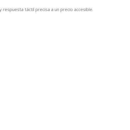
y respuesta táctil precisa a un precio accesible.